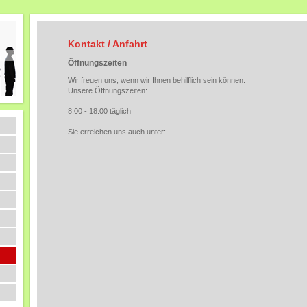
Kontakt / Anfahrt
Öffnungszeiten
Wir freuen uns, wenn wir Ihnen behilflich sein können.
Unsere Öffnungszeiten:
8:00 - 18.00 täglich
Sie erreichen uns auch unter: