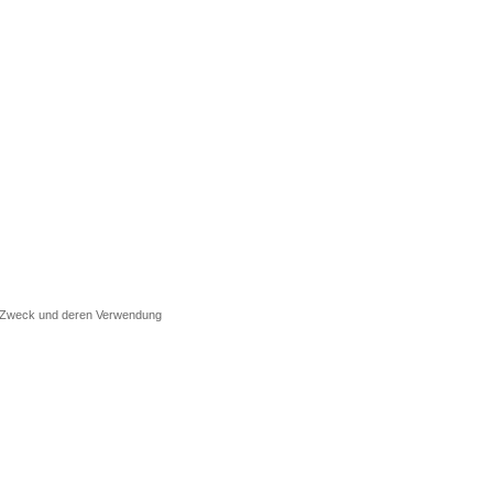
d Zweck und deren Verwendung